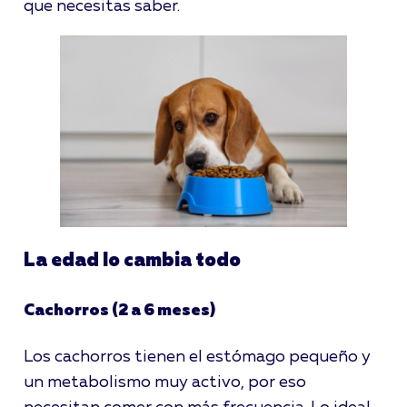
que necesitas saber.
La edad lo cambia todo
Cachorros (2 a 6 meses)
Los cachorros tienen el estómago pequeño y
un metabolismo muy activo, por eso