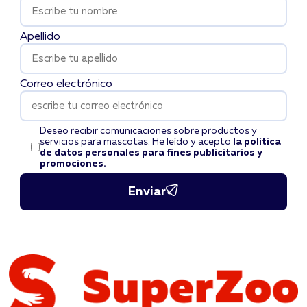
Apellido
Correo electrónico
Deseo recibir comunicaciones sobre productos y
servicios para mascotas. He leído y acepto
la política
de datos personales para fines publicitarios y
promociones.
Enviar