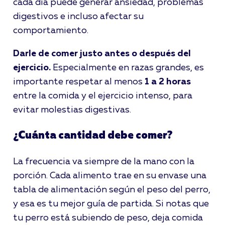
cada día puede generar ansiedad, problemas
digestivos e incluso afectar su
comportamiento.
Darle de comer justo antes o después del
ejercicio.
Especialmente en razas grandes, es
importante respetar al menos
1 a 2 horas
entre la comida y el ejercicio intenso, para
evitar molestias digestivas.
¿Cuánta cantidad debe comer?
La frecuencia va siempre de la mano con la
porción. Cada alimento trae en su envase una
tabla de alimentación según el peso del perro,
y esa es tu mejor guía de partida. Si notas que
tu perro está subiendo de peso, deja comida