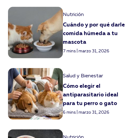
Nutrición
Cuándo y por qué darle
comida húmeda a tu
mascota
7 mins | marzo 31, 2026
Salud y Bienestar
Cómo elegir el
antiparasitario ideal
para tu perro o gato
6 mins | marzo 31, 2026
Nutrición