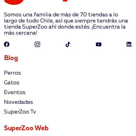
Somos una familia de más de 70 tiendas a lo
largo de todo Chile, así que siempre tendrás una
tienda SuperZoo ahí donde estés. ¡Encuentra la
más cercana!
Blog
Perros
Gatos
Eventos
Novedades
SuperZoo Tv
SuperZoo Web