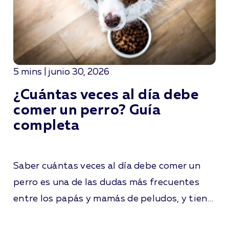
5 mins | junio 30, 2026
¿Cuántas veces al día debe
comer un perro? Guía
completa
Saber cuántas veces al día debe comer un
perro es una de las dudas más frecuentes
entre los papás y mamás de peludos, y tiene
más impacto del que parece. Una