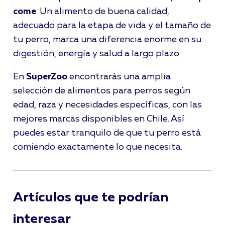
come
. Un alimento de buena calidad,
adecuado para la etapa de vida y el tamaño de
tu perro, marca una diferencia enorme en su
digestión, energía y salud a largo plazo.
En
SuperZoo
encontrarás una amplia
selección de alimentos para perros según
edad, raza y necesidades específicas, con las
mejores marcas disponibles en Chile. Así
puedes estar tranquilo de que tu perro está
comiendo exactamente lo que necesita.
Artículos que te podrían
interesar