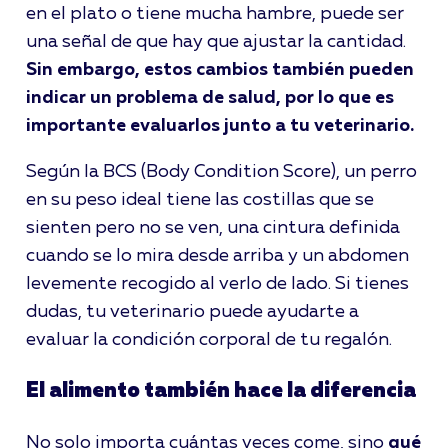
en el plato o tiene mucha hambre, puede ser
una señal de que hay que ajustar la cantidad.
Sin embargo, estos cambios también pueden
indicar un problema de salud, por lo que es
importante evaluarlos junto a tu veterinario.
Según la BCS (Body Condition Score), un perro
en su peso ideal tiene las costillas que se
sienten pero no se ven, una cintura definida
cuando se lo mira desde arriba y un abdomen
levemente recogido al verlo de lado. Si tienes
dudas, tu veterinario puede ayudarte a
evaluar la condición corporal de tu regalón.
El alimento también hace la diferencia
No solo importa cuántas veces come, sino
qué