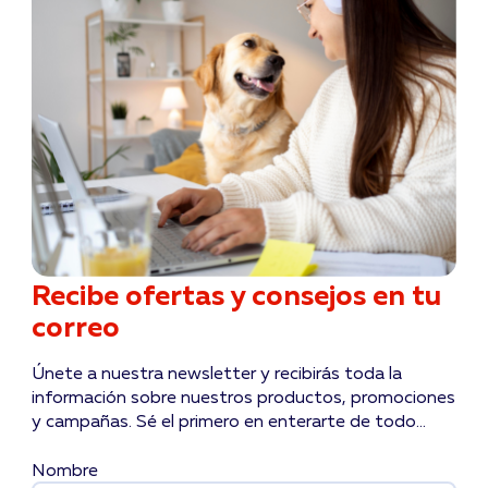
Recibe ofertas y consejos en tu
correo
Únete a nuestra newsletter y recibirás toda la
información sobre nuestros productos, promociones
y campañas. Sé el primero en enterarte de todo...
Nombre