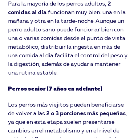
Para la mayoría de los perros adultos,
2
comidas al día
funcionan muy bien: una en la
mañana y otra en la tarde-noche. Aunque un
perro adulto sano puede funcionar bien con
una o varias comidas desde el punto de vista
metabólico, distribuir la ingesta en más de
una comida al día facilita el control del peso y
la digestión, además de ayudar a mantener
una rutina estable.
Perros senior (7 años en adelante)
Los perros más viejitos pueden beneficiarse
de volver a las
2 o 3 porciones más pequeñas
,
ya que en esta etapa suelen presentarse
cambios en el metabolismo y en el nivel de