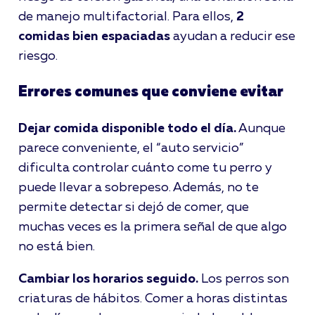
de manejo multifactorial. Para ellos,
2
comidas bien espaciadas
ayudan a reducir ese
riesgo.
Errores comunes que conviene evitar
Dejar comida disponible todo el día.
Aunque
parece conveniente, el “auto servicio”
dificulta controlar cuánto come tu perro y
puede llevar a sobrepeso. Además, no te
permite detectar si dejó de comer, que
muchas veces es la primera señal de que algo
no está bien.
Cambiar los horarios seguido.
Los perros son
criaturas de hábitos. Comer a horas distintas