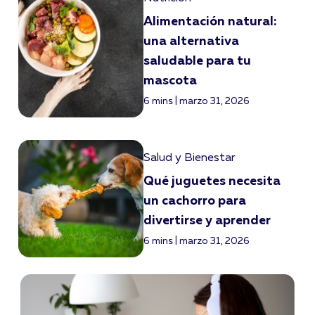
Alimentación natural:
una alternativa
saludable para tu
mascota
6 mins | marzo 31, 2026
Salud y Bienestar
Qué juguetes necesita
un cachorro para
divertirse y aprender
6 mins | marzo 31, 2026