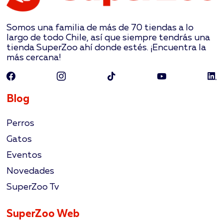
Somos una familia de más de 70 tiendas a lo
largo de todo Chile, así que siempre tendrás una
tienda SuperZoo ahí donde estés. ¡Encuentra la
más cercana!
Blog
Perros
Gatos
Eventos
Novedades
SuperZoo Tv
SuperZoo Web