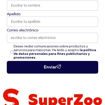
Apellido
Correo electrónico
Deseo recibir comunicaciones sobre productos y
servicios para mascotas. He leído y acepto
la política
de datos personales para fines publicitarios y
promociones.
Enviar