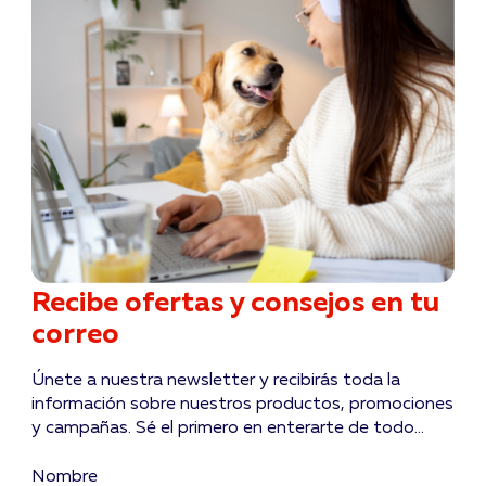
Recibe ofertas y consejos en tu
correo
Únete a nuestra newsletter y recibirás toda la
información sobre nuestros productos, promociones
y campañas. Sé el primero en enterarte de todo...
Nombre