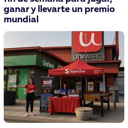
ganar y llevarte un premio
mundial