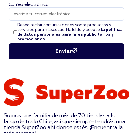
Correo electrónico
Deseo recibir comunicaciones sobre productos y
servicios para mascotas. He leído y acepto
la política
de datos personales para fines publicitarios y
promociones.
Enviar
Somos una familia de más de 70 tiendas a lo
largo de todo Chile, así que siempre tendrás una
tienda SuperZoo ahí donde estés. ¡Encuentra la