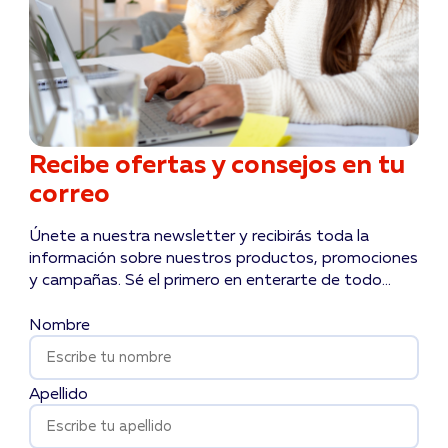
Recibe ofertas y consejos en tu
correo
Únete a nuestra newsletter y recibirás toda la
información sobre nuestros productos, promociones
y campañas. Sé el primero en enterarte de todo...
Nombre
Apellido