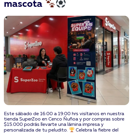
mascota
Este sábado de 16:00 a 19:00 hrs visítanos en nuestra
tienda SuperZoo en
Cenco Ñuñoa y por compras sobre
$15.000 podrás llevarte una lámina impresa y
personalizada de tu peludito.
Celebra la fiebre del