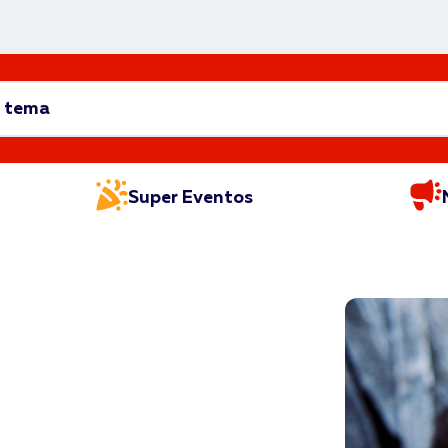
Super Eventos