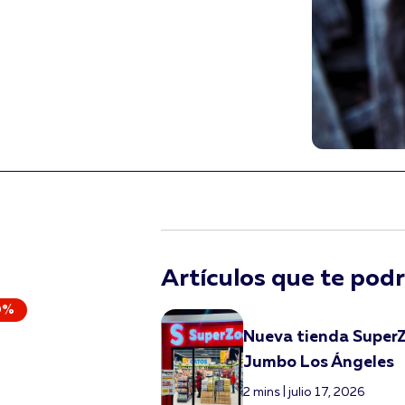
Artículos que te podr
0%
Nueva tienda Super
Jumbo Los Ángeles
2 mins | julio 17, 2026