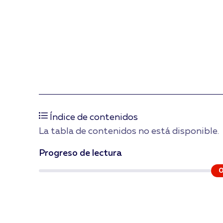
Índice de contenidos
La tabla de contenidos no está disponible.
Progreso de lectura