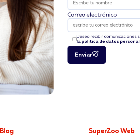
Correo electrónico
Deseo recibir comunicaciones s
la política de datos persona
Enviar
Blog
SuperZoo Web