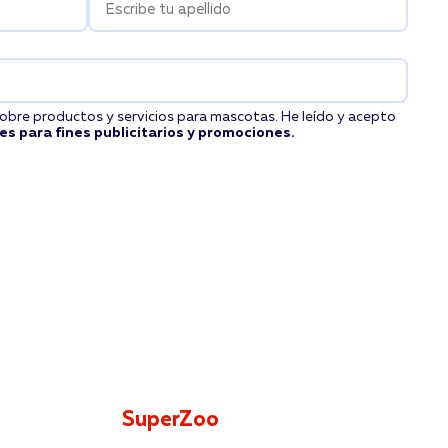
obre productos y servicios para mascotas. He leído y acepto
les para fines publicitarios y promociones.
SuperZoo