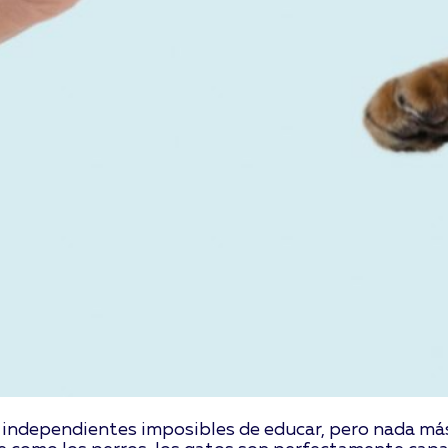
s independientes imposibles de educar, pero nada más