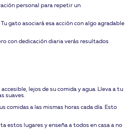
vación personal para repetir un
Tu gato asociará esa acción con algo agradable
ero con dedicación diaria verás resultados
accesible, lejos de su comida y agua. Lleva a tu
as suaves.
us comidas a las mismas horas cada día. Esto
ta estos lugares y enseña a todos en casa a no