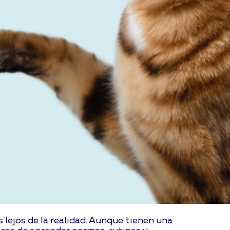
 lejos de la realidad. Aunque tienen una