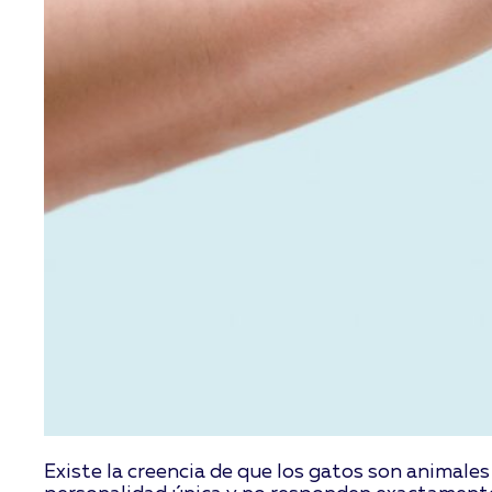
Existe la creencia de que los gatos son animale