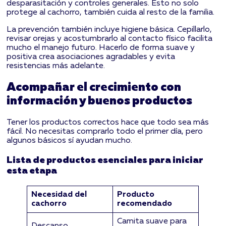
desparasitación y controles generales. Esto no solo
protege al cachorro, también cuida al resto de la familia.
La prevención también incluye higiene básica. Cepillarlo,
revisar orejas y acostumbrarlo al contacto físico facilita
mucho el manejo futuro. Hacerlo de forma suave y
positiva crea asociaciones agradables y evita
resistencias más adelante.
Acompañar el crecimiento con
información y buenos productos
Tener los productos correctos hace que todo sea más
fácil. No necesitas comprarlo todo el primer día, pero
algunos básicos sí ayudan mucho.
Lista de productos esenciales para iniciar
esta etapa
Necesidad del
Producto
cachorro
recomendado
Camita suave para
Descanso