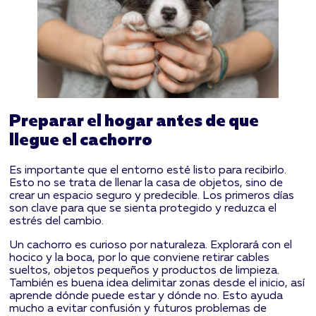
Preparar el hogar antes de que
llegue el cachorro
Es importante que el entorno esté listo para recibirlo.
Esto no se trata de llenar la casa de objetos, sino de
crear un espacio seguro y predecible. Los primeros días
son clave para que se sienta protegido y reduzca el
estrés del cambio.
Un cachorro es curioso por naturaleza. Explorará con el
hocico y la boca, por lo que conviene retirar cables
sueltos, objetos pequeños y productos de limpieza.
También es buena idea delimitar zonas desde el inicio, así
aprende dónde puede estar y dónde no. Esto ayuda
mucho a evitar confusión y futuros problemas de