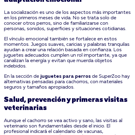
La socialización es uno de los aspectos más importantes
en los primeros meses de vida. No se trata solo de
conocer otros perros, sino de familiarizarse con
personas, sonidos, superficies y situaciones cotidianas.
El vínculo emocional también se fortalece en estos
momentos. Juegos suaves, caricias y palabras tranquilas
ayudan a crear una relación basada en confianza. Los
juguetes adecuados cumplen un rol importante, ya que
canalizan la energía y evitan que muerda objetos
indebidos.
En la sección de
juguetes para perros
de SuperZoo hay
alternativas pensadas para cachorros, con materiales
seguros y tamaños apropiados.
Salud, prevención y primeras visitas
veterinarias
Aunque el cachorro se vea activo y sano, las visitas al
veterinario son fundamentales desde el inicio. El
profesional indicará el calendario de vacunas,