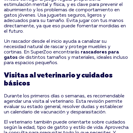
estimulación mental y física, y es clave para prevenir el
aburrimiento y los problemas de comportamiento en
gatos jóvenes. Usa juguetes seguros, ligeros y
adecuados para su tamaño. Evita jugar con tus manos
directamente, ya que eso puede fomentar mordidas en
el futuro.
Un rascador desde el inicio ayuda a canalizar su
necesidad natural de rascar y protege muebles y
cortinas. En SuperZoo encontrarás
rascadores para
gatos
de distintos tamaños y materiales, ideales incluso
para espacios pequeños.
Visitas al veterinario y cuidados
básicos
Durante los primeros días o semanas, es recomendable
agendar una visita al veterinario. Esta revisión permite
evaluar su estado general, resolver dudas y establecer
un calendario de vacunación y desparasitación.
El veterinario también puede orientarte sobre cuidados
según la edad, tipo de gatito y estilo de vida. Aprovecha