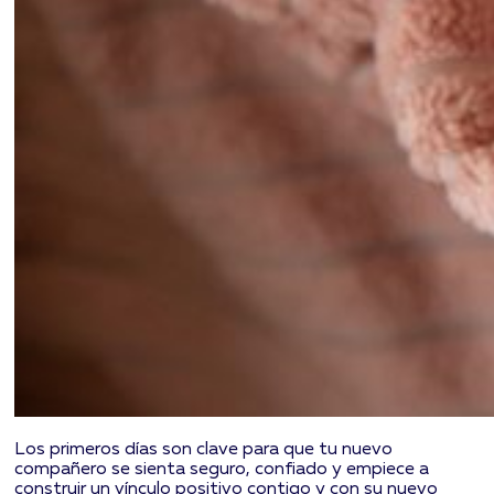
Los primeros días son clave para que tu nuevo
compañero se sienta seguro, confiado y empiece a
construir un vínculo positivo contigo y con su nuevo