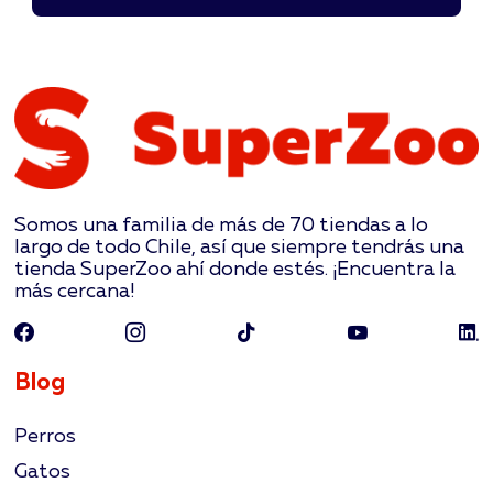
Somos una familia de más de 70 tiendas a lo
largo de todo Chile, así que siempre tendrás una
tienda SuperZoo ahí donde estés. ¡Encuentra la
más cercana!
Blog
Perros
Gatos