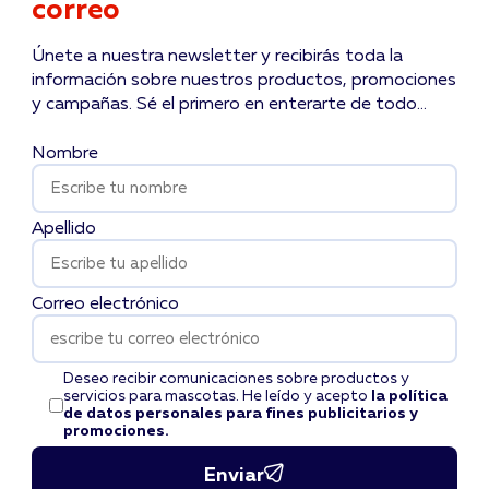
correo
Únete a nuestra newsletter y recibirás toda la
información sobre nuestros productos, promociones
y campañas. Sé el primero en enterarte de todo...
Nombre
Apellido
Correo electrónico
Deseo recibir comunicaciones sobre productos y
servicios para mascotas. He leído y acepto
la política
de datos personales para fines publicitarios y
promociones.
Enviar