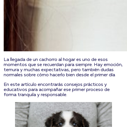
La llegada de un cachorro al hogar es uno de esos
momentos que se recuerdan para siempre. Hay emoción,
ternura y muchas expectativas, pero también dudas
normales sobre cómo hacerlo bien desde el primer día
En este artículo encontrarás consejos prácticos y
educativos para acompañar ese primer proceso de
forma tranquila y responsable.