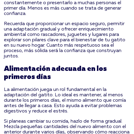
constantemente o presentarlo a muchas personas el
primer día. Menos es más cuando se trata de generar
confianza.
Recuerda que proporcionar un espacio seguro, permitir
una adaptación gradual y ofrecer enriquecimiento
ambiental como rascadores, juguetes y lugares para
explorar son pilares clave para el bienestar de tu gatito
en su nuevo hogar. Cuanto más respetuoso sea el
proceso, más sólida será la confianza que construyan
juntos.
Alimentación adecuada en los
primeros días
La alimentación juega un rol fundamental en la
adaptación del gatito. Lo ideal es mantener, al menos
durante los primeros días, el mismo alimento que comía
antes de llegar a casa. Esto ayuda a evitar problemas
digestivos y reduce el estrés.
Si planeas cambiar su comida, hazlo de forma gradual.
Mezcla pequeñas cantidades del nuevo alimento con el
anterior durante varios días, observando cómo reacciona