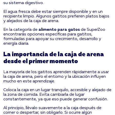
su sistema digestivo.
El agua fresca debe estar siempre disponible y en un
recipiente limpio. Algunos gatitos prefieren platos bajos
y alejados de la caja de arena.
En la categoría de
alimento para gatos
de SuperZoo
encontrarás opciones específicas para gatitos,
formuladas para apoyar su crecimiento, desarrollo y
energía diaria.
La importancia de la caja de arena
desde el primer momento
La mayoría de los gatitos aprenden rápidamente a usar
la caja de arena, pero el entorno y la ubicación influyen
mucho en este aprendizaje.
Coloca la caja en un lugar tranquilo, accesible y alejado de
la zona de comida. Evita cambiarla de lugar
constantemente, ya que eso puede generar confusión.
Al principio, llévalo suavemente a la caja después de
comer o despertar, sin obligarlo. Si ocurre algún