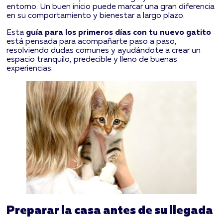
entorno. Un buen inicio puede marcar una gran diferencia
en su comportamiento y bienestar a largo plazo.
Esta
guía para los primeros días con tu nuevo gatito
está pensada para acompañarte paso a paso,
resolviendo dudas comunes y ayudándote a crear un
espacio tranquilo, predecible y lleno de buenas
experiencias.
Preparar la casa antes de su llegada